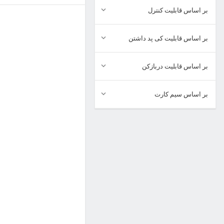
بر اساس قابلیت کنترل
بر اساس قابلیت کی پد داشتن
بر اساس قابلیت دربازکن
بر اساس سیم کارت