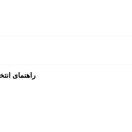
راهنمای انت