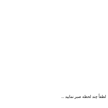
لطفاً چند لحظه صبر نمایید ...